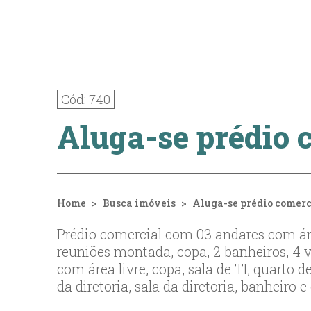
Cód: 740
Aluga-se prédio 
Home
Busca imóveis
Aluga-se prédio comerc
Prédio comercial com 03 andares com áre
reuniões montada, copa, 2 banheiros, 4 
com área livre, copa, sala de TI, quarto 
da diretoria, sala da diretoria, banheiro e