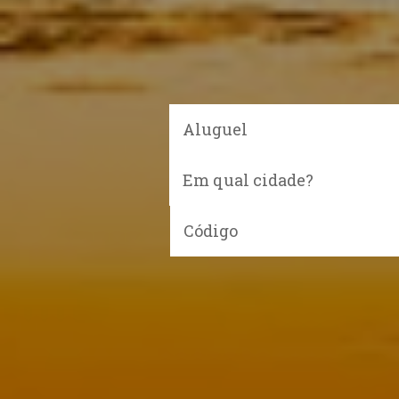
Aluguel
Em qual cidade?