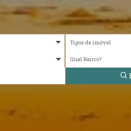
Tipos de imóvel
Qual Bairro?