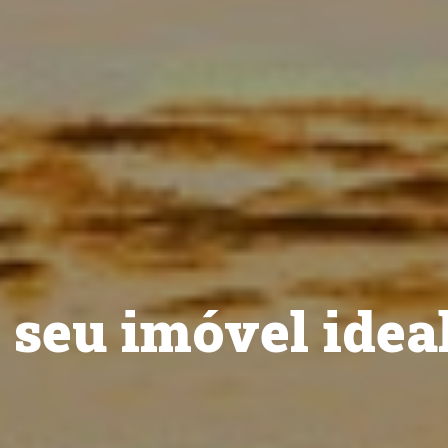
 seu imóvel idea