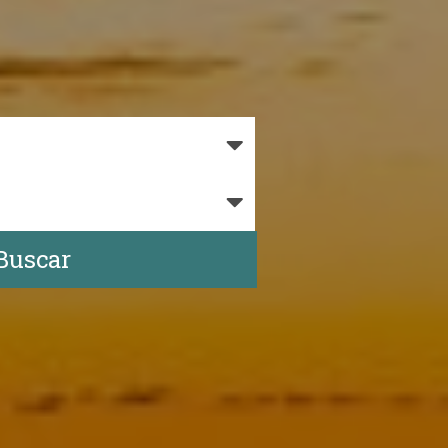
Buscar