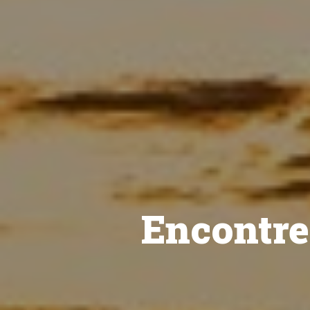
Encontre