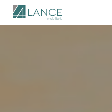
Finalidade