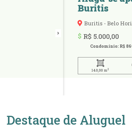
Buritis
Buritis - Belo Ho
R$ 5.000,00
Condomínio: R$ 86
2
140,00 m
Destaque de Aluguel