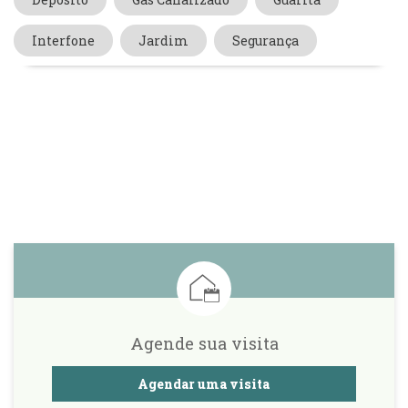
Interfone
Jardim
Segurança
Agende sua visita
Agendar uma visita