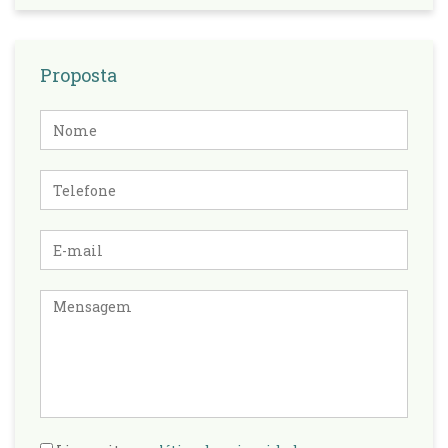
Proposta
Nome
Telefone
E-
mail
Mensagem