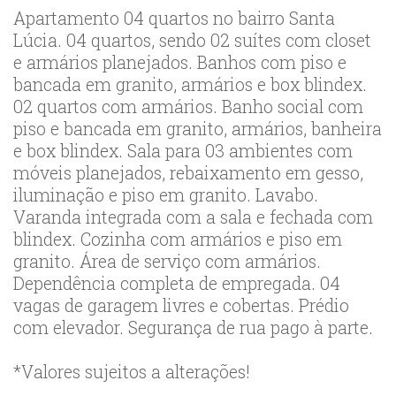
Apartamento 04 quartos no bairro Santa
Lúcia. 04 quartos, sendo 02 suítes com closet
e armários planejados. Banhos com piso e
bancada em granito, armários e box blindex.
02 quartos com armários. Banho social com
piso e bancada em granito, armários, banheira
e box blindex. Sala para 03 ambientes com
móveis planejados, rebaixamento em gesso,
iluminação e piso em granito. Lavabo.
Varanda integrada com a sala e fechada com
blindex. Cozinha com armários e piso em
granito. Área de serviço com armários.
Dependência completa de empregada. 04
vagas de garagem livres e cobertas. Prédio
com elevador. Segurança de rua pago à parte.
*Valores sujeitos a alterações!