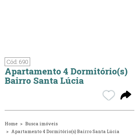
Cód: 690
Apartamento 4 Dormitório(s)
Bairro Santa Lúcia
Home
Busca imóveis
Apartamento 4 Dormitório(s) Bairro Santa Lúcia